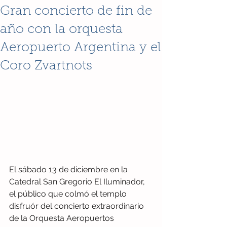
Gran concierto de fin de
año con la orquesta
Aeropuerto Argentina y el
Coro Zvartnots
El sábado 13 de diciembre en la 
Catedral San Gregorio El Iluminador, 
el público que colmó el templo 
disfruór del concierto extraordinario 
de la Orquesta Aeropuertos 