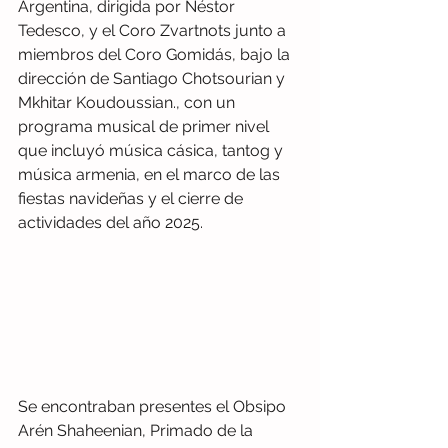
Argentina, dirigida por Néstor 
Tedesco, y el Coro Zvartnots junto a 
miembros del Coro Gomidás, bajo la 
dirección de Santiago Chotsourian y 
Mkhitar Koudoussian., con un 
programa musical de primer nivel 
que incluyó música cásica, tantog y 
música armenia, en el marco de las 
fiestas navideñas y el cierre de 
actividades del año 2025.
Se encontraban presentes el Obsipo 
Arén Shaheenian, Primado de la  