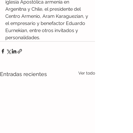
iglesia Apostólica armenia en 
Argenitna y Chile, el presidente del 
Centro Armenio, Aram Karaguezian, y 
el empresario y benefactor Eduardo 
Eurnekian, entre otros invitados y 
personalidades.
Ver todo
Entradas recientes