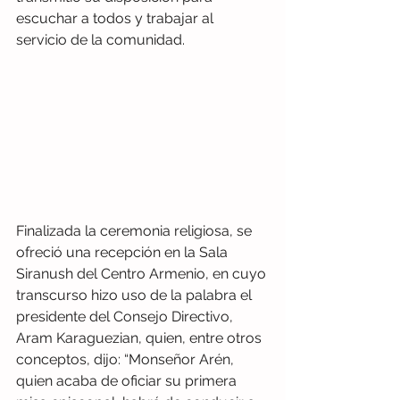
escuchar a todos y trabajar al 
servicio de la comunidad. 
Finalizada la ceremonia religiosa, se 
ofreció una recepción en la Sala 
Siranush del Centro Armenio, en cuyo 
transcurso hizo uso de la palabra el 
presidente del Consejo Directivo, 
Aram Karaguezian, quien, entre otros 
conceptos, dijo: “Monseñor Arén, 
quien acaba de oficiar su primera 