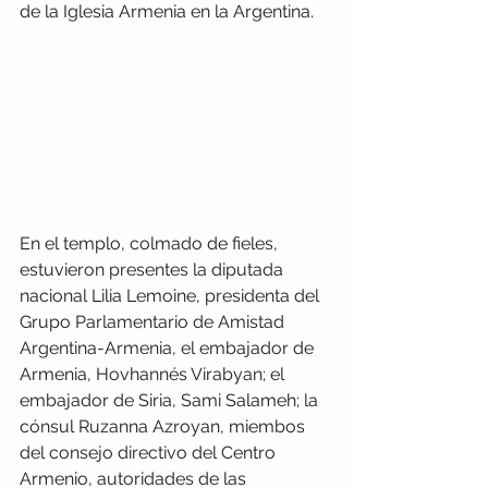
de la Iglesia Armenia en la Argentina.
En el templo, colmado de fieles, 
estuvieron presentes la diputada 
nacional Lilia Lemoine, presidenta del 
Grupo Parlamentario de Amistad 
Argentina-Armenia, el embajador de 
Armenia, Hovhannés Virabyan; el 
embajador de Siria, Sami Salameh; la 
cónsul Ruzanna Azroyan, miembos 
del consejo directivo del Centro 
Armenio, autoridades de las 