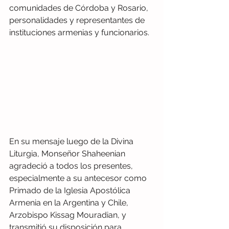
comunidades de Córdoba y Rosario, 
personalidades y representantes de 
instituciones armenias y funcionarios. 
En su mensaje luego de la Divina 
Liturgia, Monseñor Shaheenian 
agradeció a todos los presentes, 
especialmente a su antecesor como 
Primado de la Iglesia Apostólica 
Armenia en la Argentina y Chile, 
Arzobispo Kissag Mouradian, y 
transmitió su disposición para 