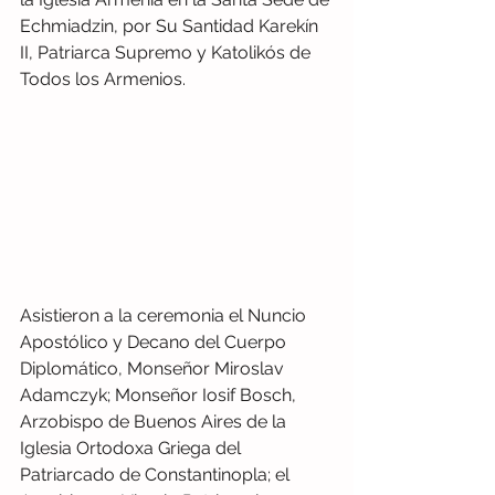
Echmiadzin, por Su Santidad Karekín 
II, Patriarca Supremo y Katolikós de 
Todos los Armenios. 
Asistieron a la ceremonia el Nuncio 
Apostólico y Decano del Cuerpo 
Diplomático, Monseñor Miroslav 
Adamczyk; Monseñor Iosif Bosch, 
Arzobispo de Buenos Aires de la 
Iglesia Ortodoxa Griega del 
Patriarcado de Constantinopla; el 