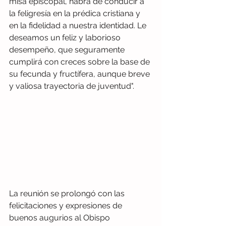
misa episcopal, habrá de conducir a 
la feligresía en la prédica cristiana y 
en la fidelidad a nuestra identidad. Le 
deseamos un feliz y laborioso 
desempeño, que seguramente 
cumplirá con creces sobre la base de 
su fecunda y fructífera, aunque breve 
y valiosa trayectoria de juventud".
La reunión se prolongó con las 
felicitaciones y expresiones de 
buenos augurios al Obispo 