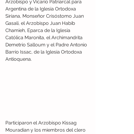
Arzobispo y Vicario Patriarcal para 
Argentina de la Iglesia Ortodoxa 
Siriana, Monseñor Crisóstomo Juan 
Gasali, el Arzobispo Juan Habib 
Chamieh, Eparca de la Iglesia 
Católica Maronita, el Archimandrita 
Demetrio Salloum y el Padre Antonio 
Barrio Issac, de la Iglesia Ortodoxa 
Antioquena. 
Participaron el Arzobispo Kissag 
Mouradian y los miembros del clero 