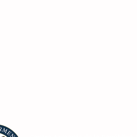
Centro Armenio de la República 