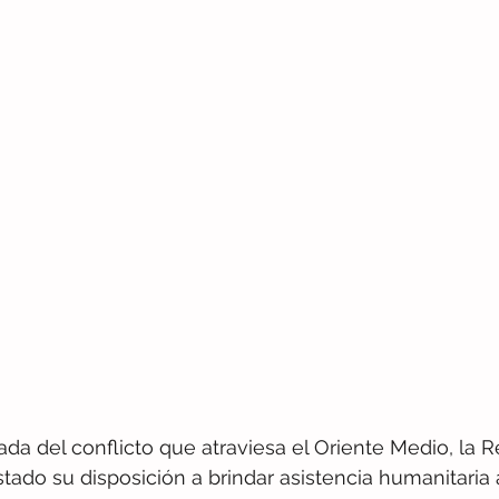
ada del conflicto que atraviesa el Oriente Medio, la 
ado su disposición a brindar asistencia humanitaria a