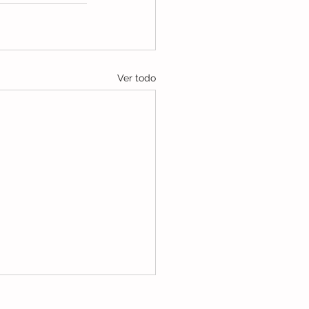
Ver todo