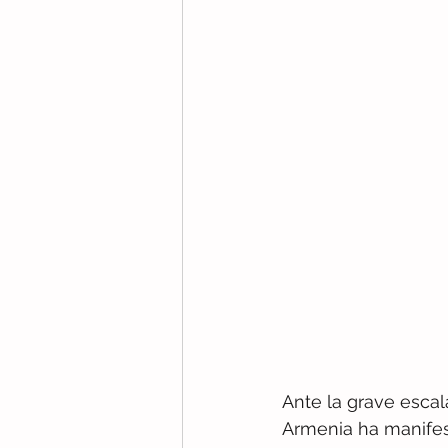
Ante la grave escal
Armenia ha manifest