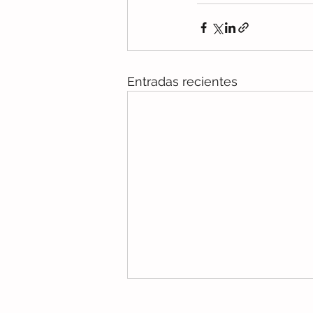
Entradas recientes