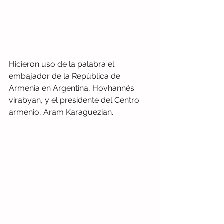
Hicieron uso de la palabra el 
embajador de la República de 
Armenia en Argentina, Hovhannés 
virabyan, y el presidente del Centro 
armenio, Aram Karaguezian.