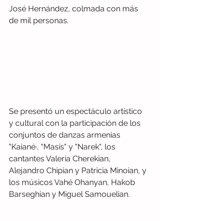
José Hernández, colmada con más 
de mil personas.  
Se presentó un espectáculo artístico 
y cultural con la participación de los 
conjuntos de danzas armenias 
"Kaiané·, "Masís" y "Narek", los 
cantantes Valeria Cherekian, 
Alejandro Chipian y Patricia Minoian, y 
los músicos Vahé Ohanyan, Hakob 
Barseghian y Miguel Samouelian.