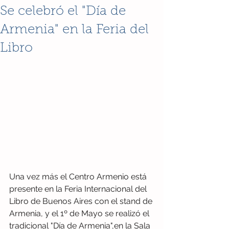
Se celebró el "Día de
Armenia" en la Feria del
Libro
Una vez más el Centro Armenio está 
presente en la Feria Internacional del 
Libro de Buenos Aires con el stand de 
Armenia, y el 1º de Mayo se realizó el 
tradicional "Día de Armenia",en la Sala 